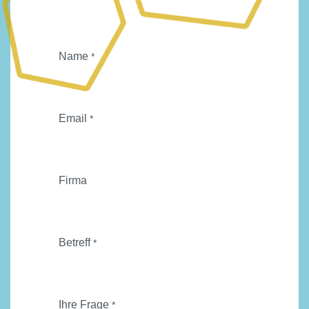
Name
*
Email
*
Firma
Betreff
*
Ihre Frage
*