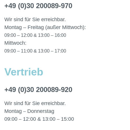
+49 (0)30 200089-970
Wir sind für Sie erreichbar.
Montag – Freitag (außer Mittwoch):
09:00 – 12:00 & 13:00 – 16:00
Mittwoch:
09:00 – 11:00 & 13:00 – 17:00
Vertrieb
+49 (0)30 200089-920
Wir sind für Sie erreichbar.
Montag
Donnerstag
–
09:00
12:00 & 13:00
15:00
–
–