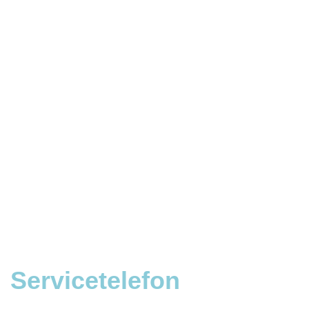
Servicetelefon