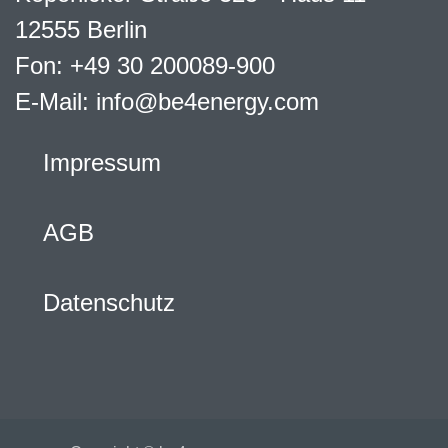
12555 Berlin
Fon: +49 30 200089-900
E-Mail: info@be4energy.com
Impressum
AGB
Datenschutz